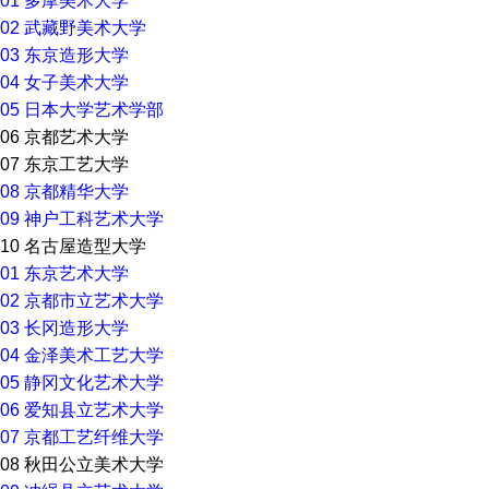
01
多摩美术大学
02
武藏野美术大学
03
东京造形大学
04
女子美术大学
05
日本大学艺术学部
06
京都艺术大学
07
东京工艺大学
08
京都精华大学
09
神户工科艺术大学
10
名古屋造型大学
01
东京艺术大学
02
京都市立艺术大学
03
长冈造形大学
04
金泽美术工艺大学
05
静冈文化艺术大学
06
爱知县立艺术大学
07
京都工艺纤维大学
08
秋田公立美术大学