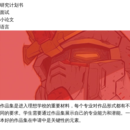
研究计划书
面试
小论文
语言
作品集是进入理想学校的重要材料，每个专业对作品形式都有不
同的要求。学生需要通过作品集展示自己的专业能力和潜能。一
本好的作品集在申请中是关键性的元素。