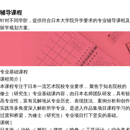
辅导课程
针对不同学阶，提供符合日本大学院升学要求的专业辅导课程及
留学规划方案。
专业基础课程
课程简介 |
本课程专注于日本一流艺术院校专业要求， 聚焦于知名院校的
修士（研究生）专业基础课内容，由日本名师团队研发，具有较
高专业性，富有见解地从专业历史、表现技法、案例分析和创作
实践等多角度深入解析所学专业。是进入作品集项目课程学习的
过渡和桥梁，为修士（研究生）专业项目打下坚实的基础。
课纲 |
日本画 ／ 油绘 ／ 雕刻 ／ 建筑 ／ 映像 ／ 工艺设计 ／ 综合美术