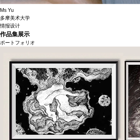
Ms Yu
多摩美术大学
情报设计
作品集展示
ポートフォリオ