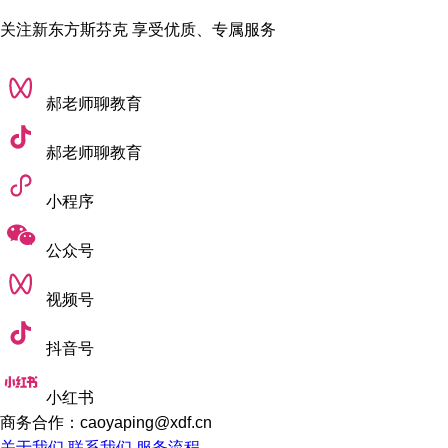
关注新东方斯芬克 享受优质、专属服务
郝老师聊教育
郝老师聊教育
小程序
公众号
视频号
抖音号
小红书
商务合作：caoyaping@xdf.cn
关于我们
联系我们
服务流程