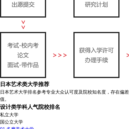
日本艺术类大学推荐
日本艺术大学排名参考专业大众认可度及院校知名度，存在偏差
值。
设计类学科人气院校排名
私立大学
国公立大学