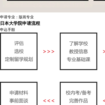
申请专业：版画专业
日本大学院申请流程
申込手順