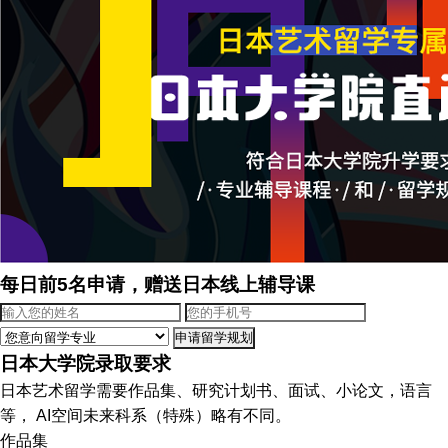
每日前5名申请，赠送日本线上辅导课
申请留学规划
日本大学院录取要求
日本艺术留学需要作品集、研究计划书、面试、小论文，语言
等， AI空间未来科系（特殊）略有不同。
作品集