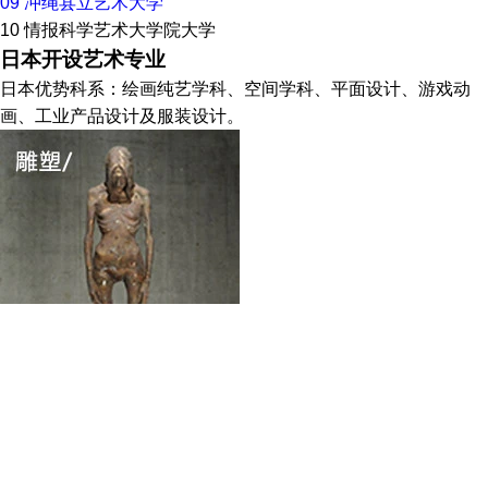
09
冲绳县立艺术大学
10
情报科学艺术大学院大学
日本开设艺术专业
日本优势科系：绘画纯艺学科、空间学科、平面设计、游戏动
画、工业产品设计及服装设计。