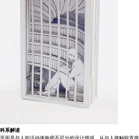
科系解读
平面是与人的活动体验密不可分的设计领域，从与人接触较直接