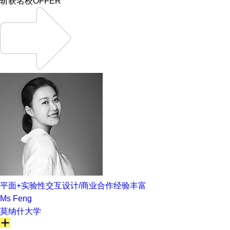
斩获名校OFFER
平面+实验性交互设计/商业合作经验丰富
Ms Feng
莫纳什大学