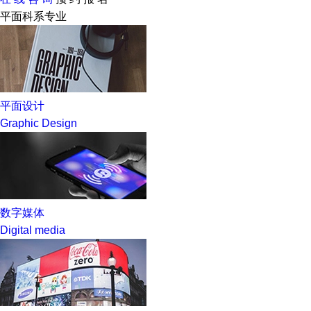
平面科系专业
平面设计
Graphic Design
数字媒体
Digital media