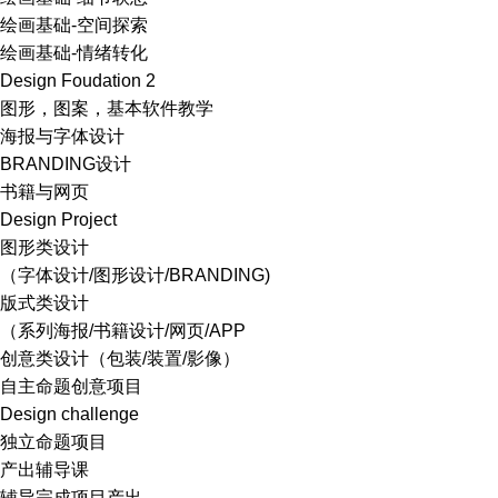
绘画基础-空间探索
绘画基础-情绪转化
Design Foudation 2
图形，图案，基本软件教学
海报与字体设计
BRANDING设计
书籍与网页
Design Project
图形类设计
（字体设计/图形设计/BRANDING)
版式类设计
（系列海报/书籍设计/网页/APP
创意类设计（包装/装置/影像）
自主命题创意项目
Design challenge
独立命题项目
产出辅导课
辅导完成项目产出