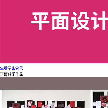
查看学生背景
平面科系作品