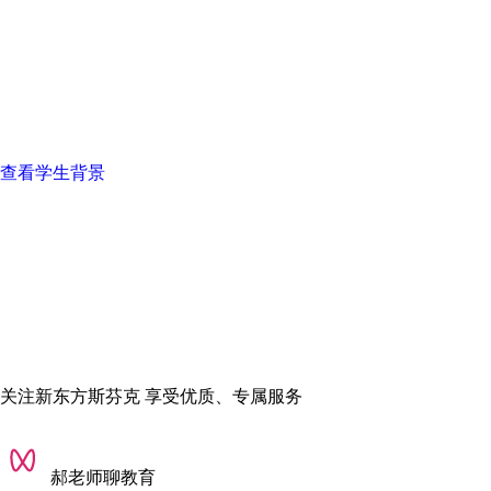
查看学生背景
关注新东方斯芬克 享受优质、专属服务
郝老师聊教育