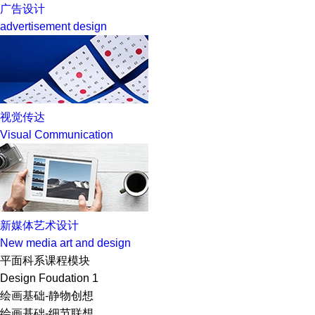
广告设计
advertisement design
视觉传达
Visual Communication
新媒体艺术设计
New media art and design
平面科系课程模块
Design Foudation 1
绘画基础-静物创想
绘画基础-细节联想