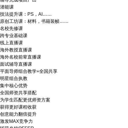
潜能课
技法提升课：PS，AI……
原创工坊课：材料，书籍装帧……
名校先修课
跨专业基础课
线上直播课
海外教授直播课
海外名校前辈直播课
面试辅导直播课
平面导师组合教学+全国共享
明星组合执教
集中核心优势
全国师资共享搭配
为学生匹配更优师资方案
获得更好课程收获
创意能力翻倍提升
激发MAX竞争力