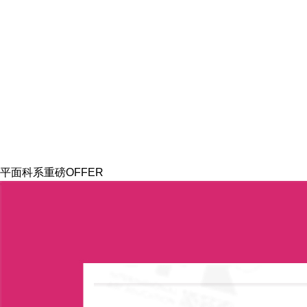
平面科系重磅OFFER