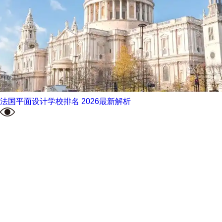
法国平面设计学校排名 2026最新解析