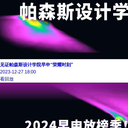
见证帕森斯设计学院早申“荣耀时刻”
2023-12-27 18:00
看回放