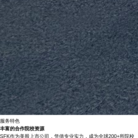
服务特色
丰富的合作院校资源
SFK作为美股上市公司，凭借专业实力，成为全球200+所院校