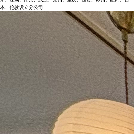
本、伦敦设立分公司