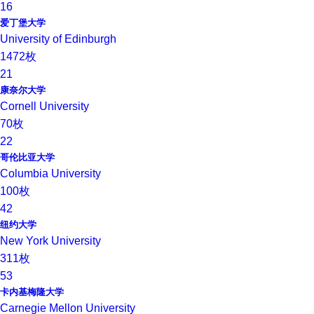
16
爱丁堡大学
University of Edinburgh
1472枚
21
康奈尔大学
Cornell University
70枚
22
哥伦比亚大学
Columbia University
100枚
42
纽约大学
New York University
311枚
53
卡内基梅隆大学
Carnegie Mellon University