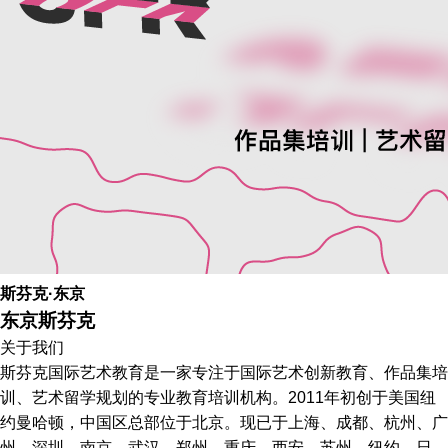
斯芬克·东京
东京斯芬克
关于我们
斯芬克国际艺术教育是一家专注于国际艺术创新教育、作品集培
训、艺术留学规划的专业教育培训机构。2011年初创于美国纽
约曼哈顿，中国区总部位于北京。现已于上海、成都、杭州、广
州、深圳、南京、武汉、郑州、重庆、西安、苏州、纽约、日