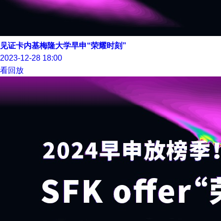
见证卡内基梅隆大学早申“荣耀时刻”
2023-12-28 18:00
看回放