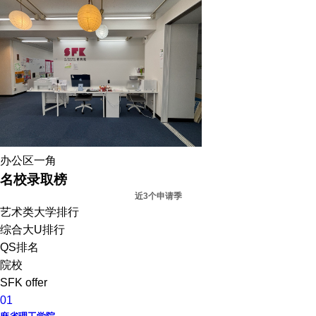
办公区一角
名校录取榜
近3个申请季
艺术类大学排行
综合大U排行
QS排名
院校
SFK offer
01