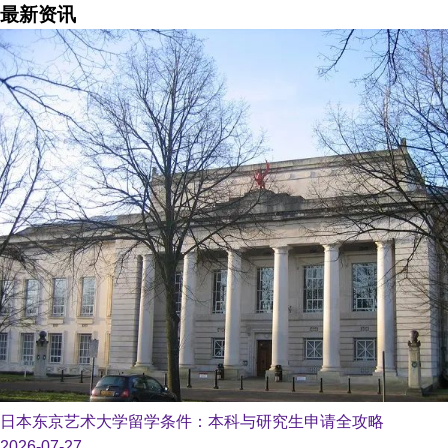
最新资讯
日本东京艺术大学留学条件：本科与研究生申请全攻略
2026-07-27