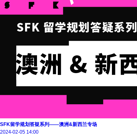
SFK留学规划答疑系列——澳洲&新西兰专场
2024-02-05 14:00