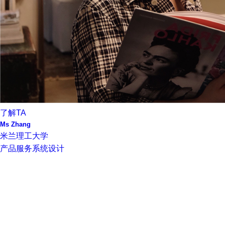
了解TA
Ms Zhang
米兰理工大学
产品服务系统设计