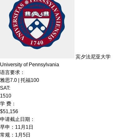
宾夕法尼亚大学
University of Pennsylvania
语言要求：
雅思7.0 | 托福100
SAT:
1510
学 费：
$51,156
申请截止日期：
早申：11月1日
常规：1月5日