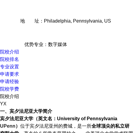
地 址：Philadelphia, Pennsylvania, US
优势专业：数字媒体
院校介绍
院校排名
专业设置
申请要求
申请经验
院校学费
院校介绍
YX
一、宾夕法尼亚大学简介
宾夕法尼亚大学（英文名：University of Pennsylvania
UPenn
）
位于宾夕法尼亚州的费城，是一所
全球顶尖的私立研