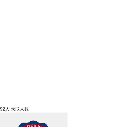
92人
录取人数