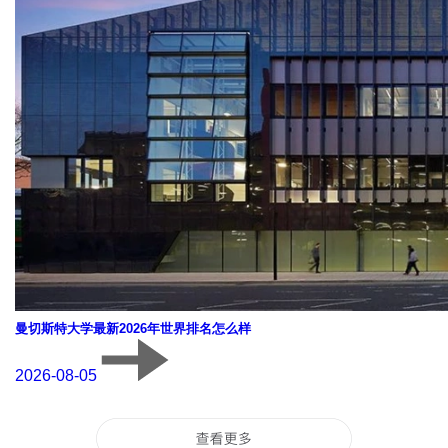
曼切斯特大学最新2026年世界排名怎么样
2026-08-05