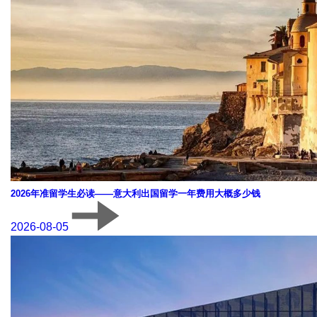
2026年准留学生必读——意大利出国留学一年费用大概多少钱
2026-08-05