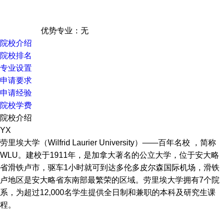
优势专业：无
院校介绍
院校排名
专业设置
申请要求
申请经验
院校学费
院校介绍
YX
劳里埃大学（Wilfrid Laurier University）——百年名校 ，简称
WLU。建校于1911年，是加拿大著名的公立大学，位于安大略
省滑铁卢市，驱车1小时就可到达多伦多皮尔森国际机场，滑铁
卢地区是安大略省东南部最繁荣的区域。劳里埃大学拥有7个院
系，为超过12,000名学生提供全日制和兼职的本科及研究生课
程。