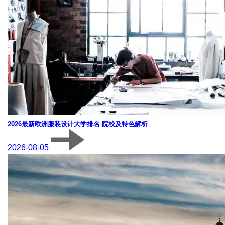
2026最新欧洲服装设计大学排名 院校及特色解析
2026-08-05