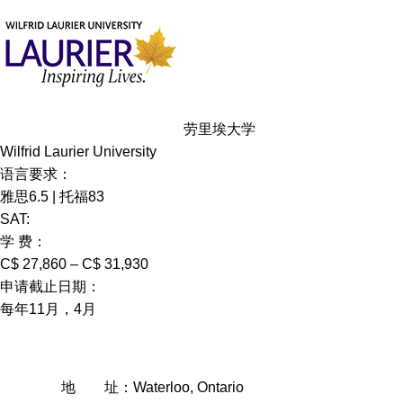
劳里埃大学
Wilfrid Laurier University
语言要求：
雅思6.5 | 托福83
SAT:
学 费：
C$ 27,860 – C$ 31,930
申请截止日期：
每年11月，4月
地 址：Waterloo, Ontario