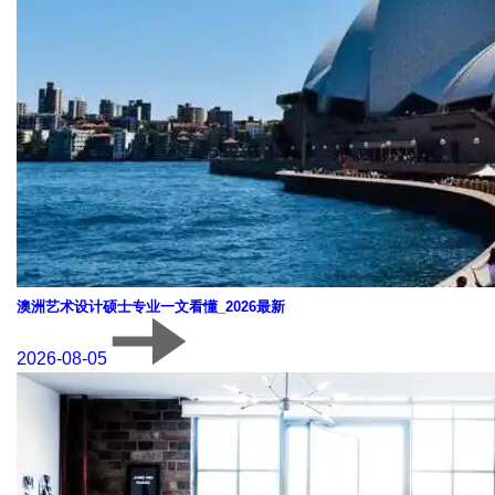
澳洲艺术设计硕士专业一文看懂_2026最新
2026-08-05