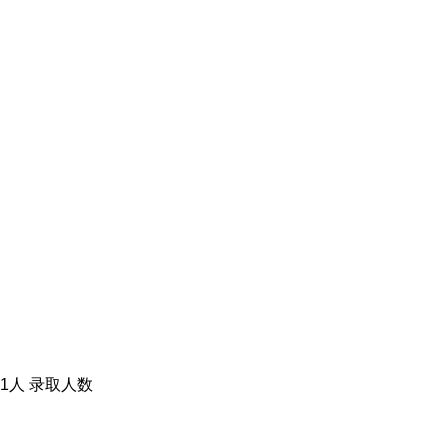
1人
录取人数