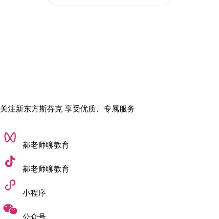
关注新东方斯芬克 享受优质、专属服务
郝老师聊教育
郝老师聊教育
小程序
公众号