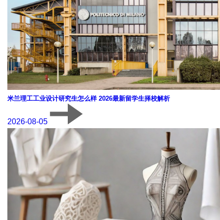
米兰理工工业设计研究生怎么样 2026最新留学生择校解析
2026-08-05