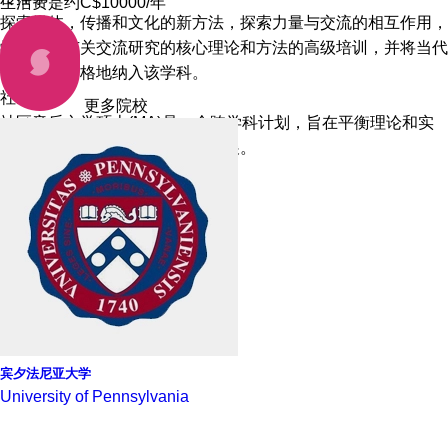
生活费是约C$10000/年
探索媒体，传播和文化的新方法，探索力量与交流的相互作用，
学校提供有关交流研究的核心理论和方法的高级培训，并将当代
研究主题严格地纳入该学科。
社区音乐
更多院校
社区音乐文学硕士(MA)是一个跨学科计划，旨在平衡理论和实
践，促进社区音乐领导技能的发展。
宾夕法尼亚大学
University of Pennsylvania