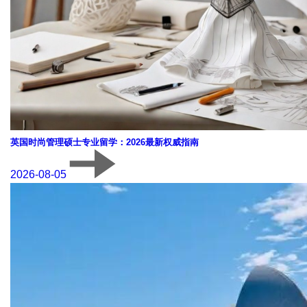
英国时尚管理硕士专业留学：2026最新权威指南
2026-08-05