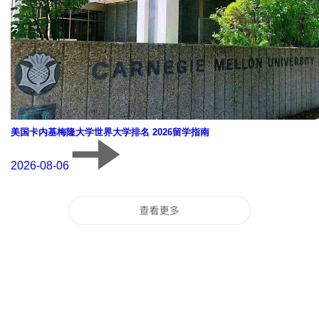
美国卡内基梅隆大学世界大学排名 2026留学指南
2026-08-06