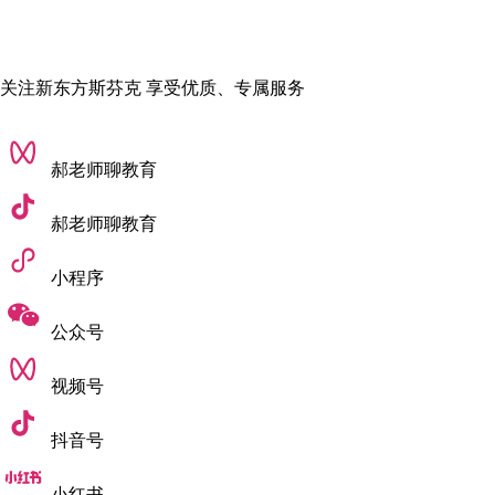
关注新东方斯芬克 享受优质、专属服务
郝老师聊教育
郝老师聊教育
小程序
公众号
视频号
抖音号
小红书