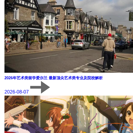
2026年艺术类留学爱尔兰 最新顶尖艺术类专业及院校解析
2026-08-07