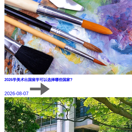
2026学美术出国留学可以选择哪些国家?
2026-08-07