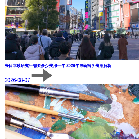
去日本读研究生需要多少费用一年 2026年最新留学费用解析
2026-08-07