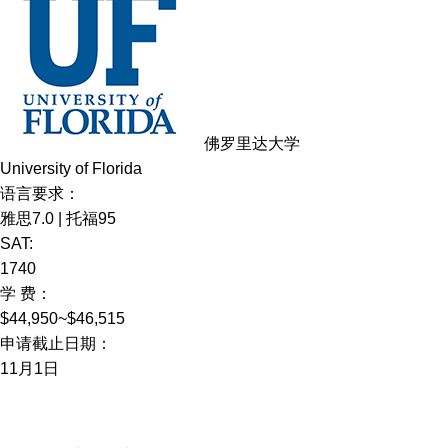
佛罗里达大学
University of Florida
语言要求：
雅思7.0 | 托福95
SAT:
1740
学 费：
$44,950~$46,515
申请截止日期：
11月1日