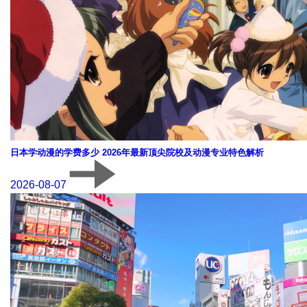
日本学动漫的学费多少 2026年最新顶尖院校及动漫专业特色解析
2026-08-07