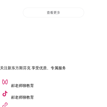
关注新东方斯芬克 享受优质、专属服务
郝老师聊教育
郝老师聊教育