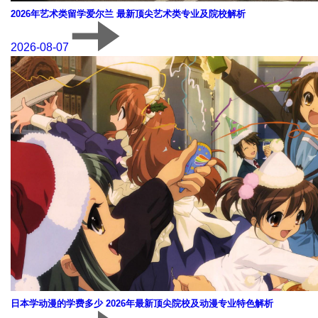
2026年艺术类留学爱尔兰 最新顶尖艺术类专业及院校解析
2026-08-07
日本学动漫的学费多少 2026年最新顶尖院校及动漫专业特色解析