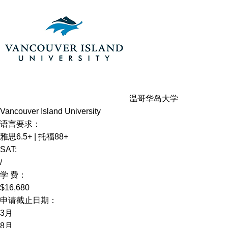
温哥华岛大学
Vancouver Island University
语言要求：
雅思6.5+ | 托福88+
SAT:
/
学 费：
$16,680
申请截止日期：
3月
8月