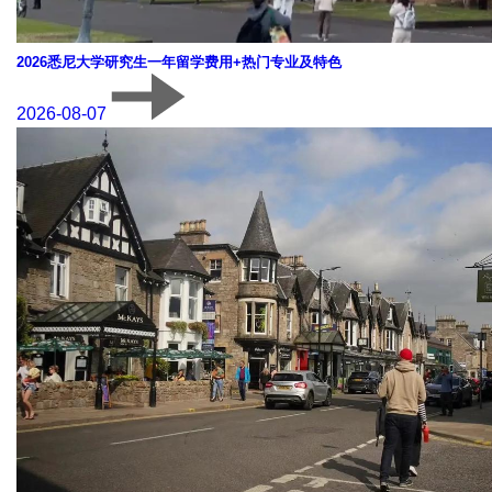
2026悉尼大学研究生一年留学费用+热门专业及特色
2026-08-07