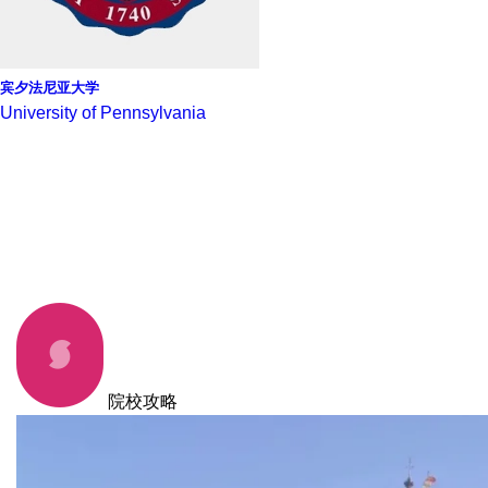
宾夕法尼亚大学
University of Pennsylvania
院校攻略