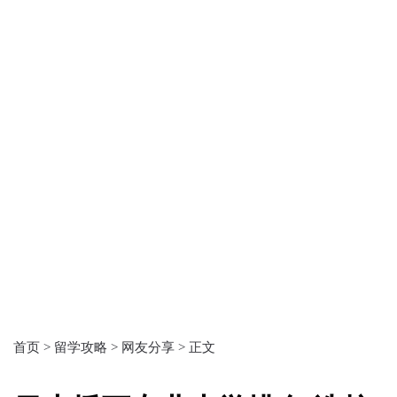
首页 >
留学攻略 >
网友分享 >
正文