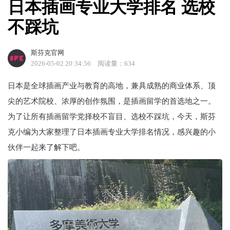
日本插画专业大学排名 选校
不踩坑
斯芬克官网
2026-05-02 20:34:56
阅读量：634
日本是全球插画产业与教育的高地，兼具成熟的商业体系、顶
尖的艺术院校、浓厚的创作氛围，是插画留学的首选地之一。
为了让所有插画留学党择校不盲目、选校不踩坑，今天，斯芬
克小编为大家整理了日本插画专业大学排名情况，感兴趣的小
伙伴一起来了解下吧。