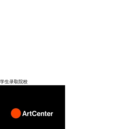
学生录取院校