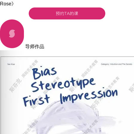
Rose》
导师作品