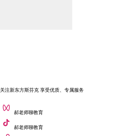
关注新东方斯芬克 享受优质、专属服务
郝老师聊教育
郝老师聊教育