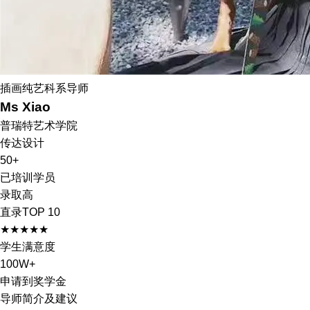
插画纯艺科系导师
Ms Xiao
普瑞特艺术学院
传达设计
50+
已培训学员
录取高
直录TOP 10
★★★★★
学生满意度
100W+
申请到奖学金
导师简介及建议