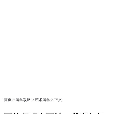
首页 >
留学攻略 >
艺术留学 >
正文