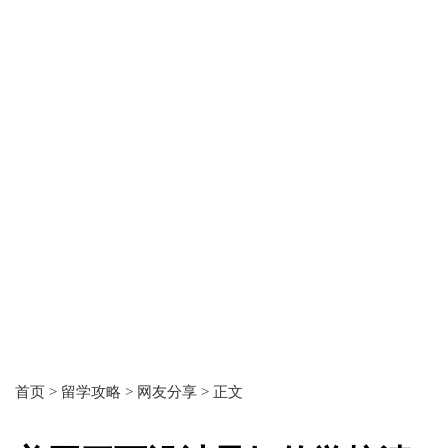
首页 >
留学攻略 >
网友分享 >
正文