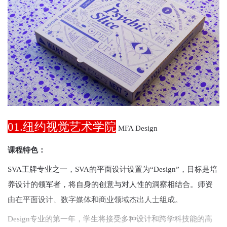
01.纽约视觉艺术学院
MFA Design
课程特色：
SVA王牌专业之一，SVA的平面设计设置为“Design”，目标是培
养设计的领军者，将自身的创意与对人性的洞察相结合。师资
由在平面设计、数字媒体和商业领域杰出人士组成。
Design专业的第一年，学生将接受多种设计和跨学科技能的高