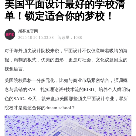
美国平面设计最好的学校清
单！锁定适合你的梦校！
斯芬克官网
2025-10-26 15:33:38
阅读量：1038
对于海外顶尖设计院校来说，平面设计不仅仅意味着吸睛的海
报，精制的板式，优美的图形，更是对社会、文化议题回应的
视觉语言。
美国院校风格十分多元化，比如与商业市场紧密结合，强调概
念与营销的SVA、扎实理论派+技术流的RISD、培养个人鲜明特
色的SAIC...今天，就来盘点美国那些顶尖平面设计专业，哪所
院校才是最适合你的dream school？