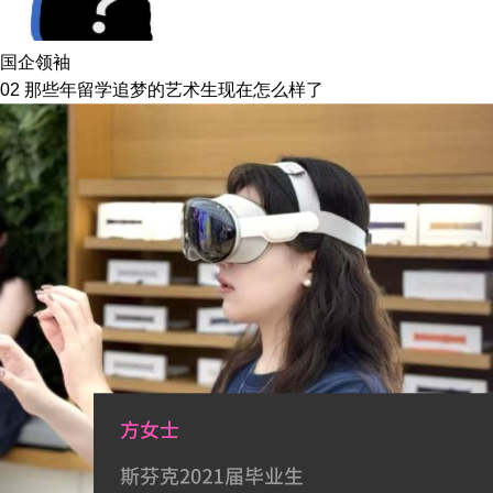
国企领袖
02 那些年留学追梦的艺术生现在怎么样了