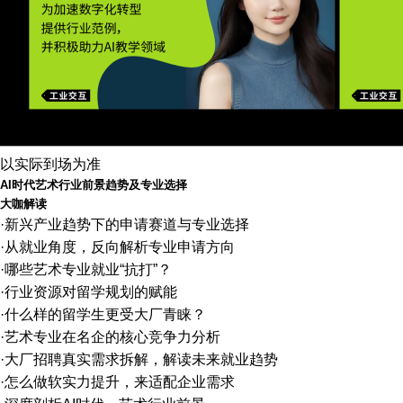
以实际到场为准
AI时代艺术行业前景趋势及专业选择
大咖解读
·新兴产业趋势下的申请赛道与专业选择
·从就业角度，反向解析专业申请方向
·哪些艺术专业就业“抗打”？
·行业资源对留学规划的赋能
·什么样的留学生更受大厂青睐？
·艺术专业在名企的核心竞争力分析
·大厂招聘真实需求拆解，解读未来就业趋势
·怎么做软实力提升，来适配企业需求