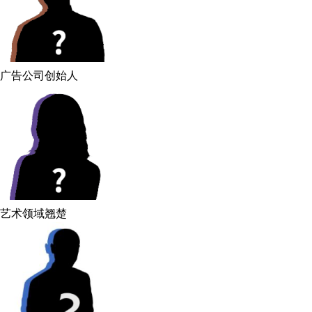
广告公司创始人
艺术领域翘楚