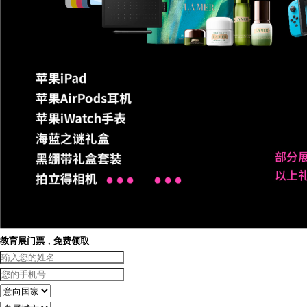
教育展门票，免费领取