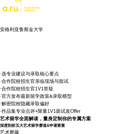
安格利亚鲁斯金大学
·选专业建议与录取核心要点
·合作院校招生官亲临现场与面试
·合作院校招生官1V1答疑
·官方发布最新留学政策&录取模型
·解密院校隐藏录取偏好
·作品集专业点评+限量1V1面试发Offer
艺术留学全面解读，量身定制你的专属方案
深度剖析五大艺术留学赛道&申请要素
艺术爬藤