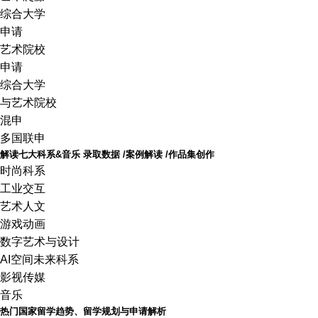
综合大学
申请
艺术院校
申请
综合大学
与艺术院校
混申
多国联申
解读七大科系&音乐 录取数据 /案例解读 /作品集创作
时尚科系
工业交互
艺术人文
游戏动画
数字艺术与设计
AI空间未来科系
影视传媒
音乐
热门国家留学趋势、留学规划与申请解析