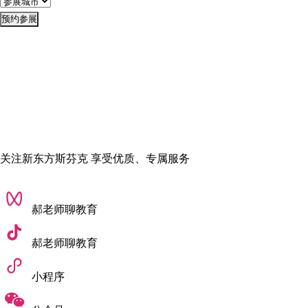
预约参展
关注新东方斯芬克 享受优质、专属服务
郝老师聊教育
郝老师聊教育
小程序