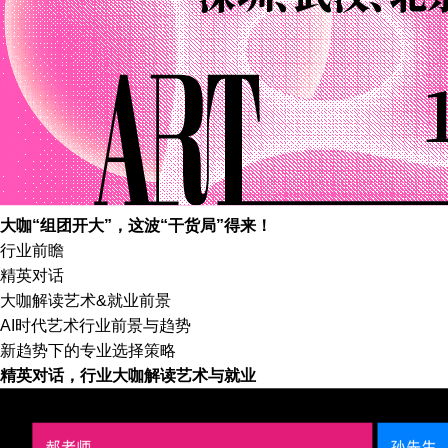
大咖“组团开大”，这波“干货局”得来！
行业前瞻
精英对话
大咖解读艺术&就业前景
AI时代艺术行业前景与趋势
新趋势下的专业选择策略
精英对话，行业大咖解读艺术与就业