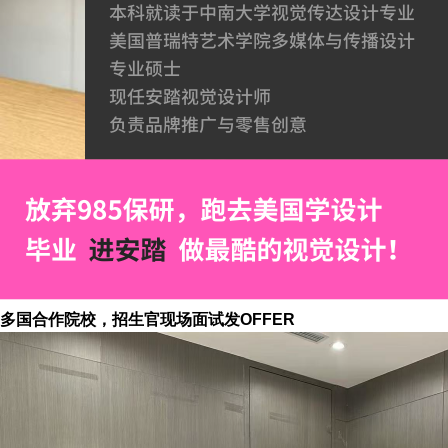
多国合作院校，招生官现场面试发OFFER