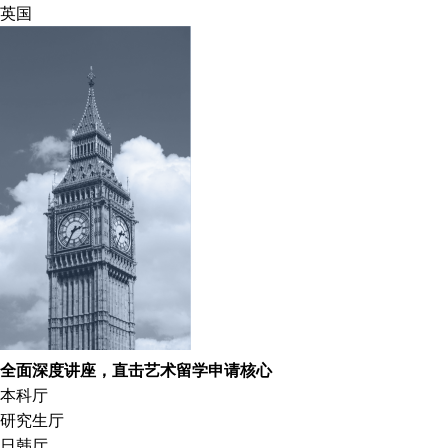
英国
全面深度讲座，直击艺术留学申请核心
本科厅
研究生厅
日韩厅