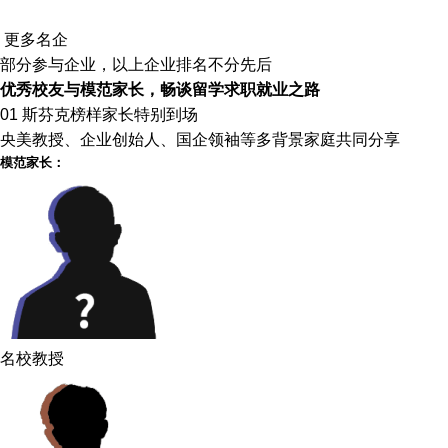
更多名企
部分参与企业，以上企业排名不分先后
优秀校友与模范家长，畅谈留学求职就业之路
01 斯芬克榜样家长特别到场
央美教授、企业创始人、国企领袖等多背景家庭共同分享
模范家长：
名校教授