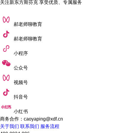
关注新东方斯芬克 享受优质、专属服务
郝老师聊教育
郝老师聊教育
小程序
公众号
视频号
抖音号
小红书
商务合作：caoyaping@xdf.cn
关于我们
联系我们
服务流程