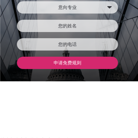
意向专业
申请免费规则