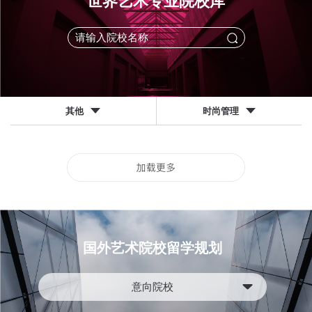
世界艺术专业院校库
其他
时尚管理
国外艺术院校留学规划
意向院校