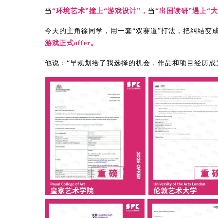
当
“环境艺术”撞上“游戏设计”，
当
“出国读研”遇上“
今天的主角徐同学，用一套“双赛道”打法，把纠结变
游戏正式offer。
他说：“早规划给了我选择的机会，作品和项目经历成