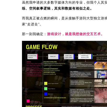
虽然我申请的大多数字媒体方向的专业，但我个人其
练、空间叙事逻辑，其实和数媒有相似之处。
而我真正被点燃的瞬间，是从接触手游到大型独立游
家“走进去”。
那一刻我确定：
游戏设计，就是我想做的交互艺术。