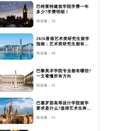
巴特莱特建筑学院学费一年
多少?学费明细！
阅读量：50
2026香港艺术类研究生留学
指南：艺术类研究生都有哪
些
阅读量：49
巴黎美术学院专业都有哪些?
一文看懂所有方向
阅读量：45
巴塞罗那高等设计学院留学
要求是什么?值得艺术生奔赴
吗？
阅读量：43