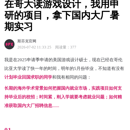
在哥大读游戏设计，我用申
研的项目，拿下国内大厂暑
期实习
斯芬克官网
2026-07-02 11:33:25
阅读量：377
我是在2025申请季申请的美国游戏设计硕士，现在已经在哥伦
比亚大学读了快一年的时间，明年的5月份毕业，不知道有没有
计划毕业回国求职的同学
和我有相同的问题：
长期的海外学术背景如何把握国内就业市场，实践项目如何支
持毕业后的校招；时间紧，刚入学就要考虑就业问题；如何精
准获取国内大厂招聘信息......