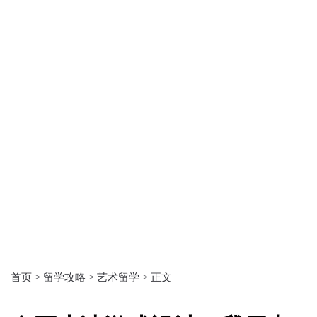
首页 >
留学攻略 >
艺术留学 >
正文