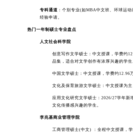
专科通道
：个别专业(如MBA中文班、环球运
经验申请。
热门一年制硕士专业盘点
人文社会科学院
创意写作文学硕士：中文授课，学费约12
品集，适合对文学创作有浓厚兴趣的学生
中国文学硕士：中文授课，学费约12.9
文化及保育旅游文学硕士：中文授课为主，学
应用文化研究文学硕士：2026/27学
文化传播感兴趣的学生。
李兆基商业管理学院
工商管理硕士(中文) ：全程中文授课，学