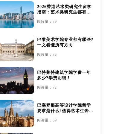
2026香港艺术类研究生留学
指南：艺术类研究生都有哪
些
阅读量：79
巴黎美术学院专业都有哪些?
一文看懂所有方向
阅读量：73
巴特莱特建筑学院学费一年
多少?学费明细！
阅读量：72
巴塞罗那高等设计学院留学
要求是什么?值得艺术生奔赴
吗？
阅读量：69