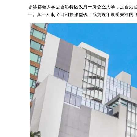
香港都会大学是香港特区政府一所公立大学，是香港
一。其一年制全日制授课型硕士成为近年最受关注的"