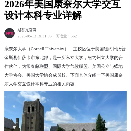
2026年美国康奈尔大学交互
设计本科专业详解
斯芬克官网
2026-05-13 19:31:06
阅读量：562
康奈尔大学（Cornell University），主校区位于美国纽约州汤普
金斯县伊萨卡市东北部，是一所私立大学，纽约州立大学的合
作伙伴，为常春藤联盟、国际大学气候联盟、美国公立与赠地
大学协会、美国大学协会成员校。下面具体介绍一下美国康奈
尔大学交互设计本科专业的相关内容。