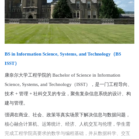
BS in Information Science, Systems, and Technology（BS
ISST）
康奈尔大学工程学院的 Bachelor of Science in Information
Science, Systems, and Technology（ISST），是一门工程导向、
技术 + 管理 + 社科交叉的专业，聚焦复杂信息系统的设计、构
建与管理。
强调在商业、社会、政策等真实场景下解决信息与数据问题，
核心融合计算机、运筹统计、经济、人机交互与伦理，学生需
完成工程学院高要求的数学与编程基础，并从数据科学、交互