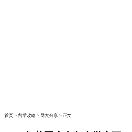
首页 >
留学攻略 >
网友分享 >
正文