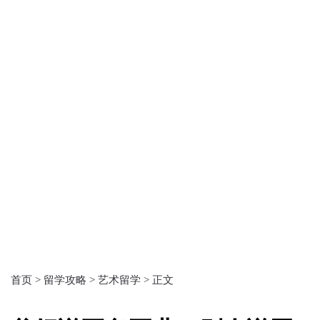
首页 >
留学攻略 >
艺术留学 >
正文