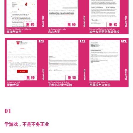
01
学游戏，不是不务正业