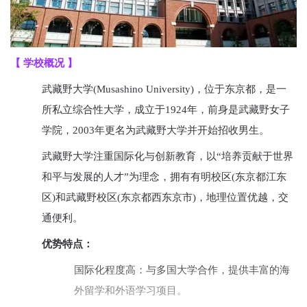
【 学校概况 】
武藏野大学(Musashino University)，位于东京都，是一
所私立综合性大学，成立于1924年，前身是武藏野女子
学院，2003年更名为武藏野大学并开始招收男生。
武藏野大学注重国际化与创新教育，以“培养贡献于世界
和平与发展的人才”为理念，拥有有明校区(东京都江东
区)和武藏野校区(东京都西东京市)，地理位置优越，交
通便利。
优势特点：
国际化程度高：与多国大学合作，提供丰富的海
外留学和外语学习项目。