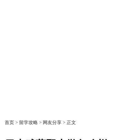
首页 >
留学攻略 >
网友分享 >
正文