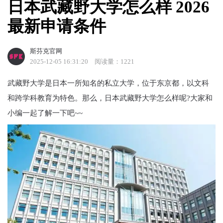
日本武藏野大学怎么样 2026
最新申请条件
斯芬克官网
2025-12-05 16:31:20
阅读量：1221
武藏野大学是日本一所知名的私立大学，位于东京都，以文科
和跨学科教育为特色。那么，日本武藏野大学怎么样呢?大家和
小编一起了解一下吧~~