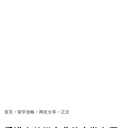
首页 >
留学攻略 >
网友分享 >
正文