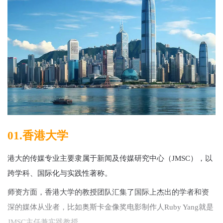
01.香港大学
港大的传媒专业主要隶属于新闻及传媒研究中心（JMSC），以
跨学科、国际化与实践性著称。
师资方面，香港大学的教授团队汇集了国际上杰出的学者和资
深的媒体从业者，比如奥斯卡金像奖电影制作人Ruby Yang就是
JMSC主任兼实践教授。