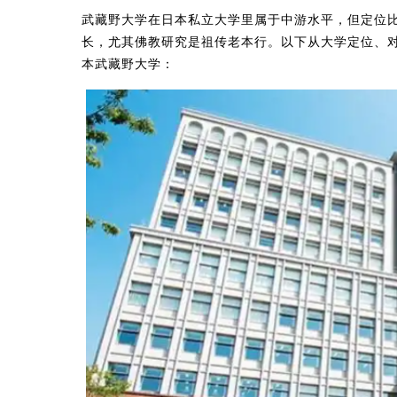
武藏野大学在日本私立大学里属于中游水平，但定位
长，尤其佛教研究是祖传老本行。以下从大学定位、
本武藏野大学：