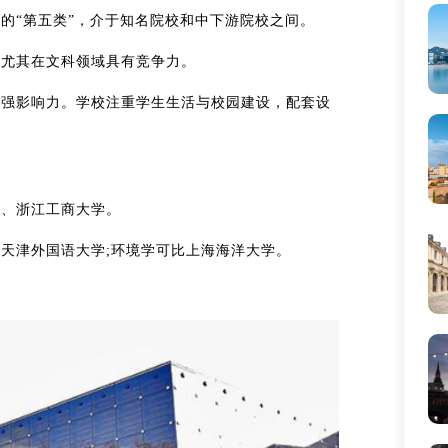
“第五类”，介于知名院校和中下游院校之间。‌‌
其在文科领域具有竞争力。‌‌
较强影响力。学校注重学生生活与校园建设，配套设
学、浙江工商大学。
、天津外国语大学;环境学可比上海海洋大学。