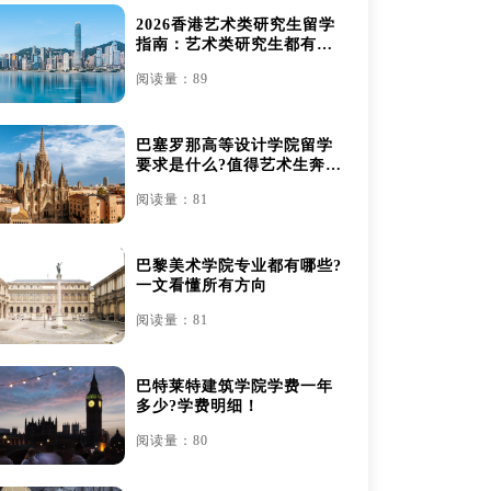
2026香港艺术类研究生留学
指南：艺术类研究生都有哪
些
阅读量：89
巴塞罗那高等设计学院留学
要求是什么?值得艺术生奔赴
吗？
阅读量：81
巴黎美术学院专业都有哪些?
一文看懂所有方向
阅读量：81
巴特莱特建筑学院学费一年
多少?学费明细！
阅读量：80