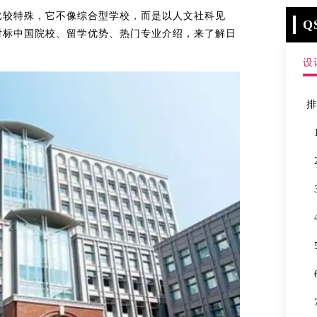
比较特殊，它不像综合型学校，而是以人文社科见
Q
对标中国院校、留学优势、热门专业介绍，来了解日
设