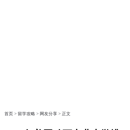
首页 >
留学攻略 >
网友分享 >
正文