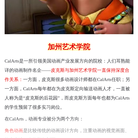
加州艺术学院
CalArts是一所引领美国动画产业发展方向的院校：人们耳熟能
详的动画制作名企——
皮克斯与加州艺术学院一直保持深度合
作关系：
一方面，皮克斯很多动画设计师都在CalArts任职；另
一方面，CalArts每年都在为皮克斯定向输送动画人才，一直被
人称为是“皮克斯的后花园”，而皮克斯方面每年也都为CalArts
的学生预留了很多实习岗位。
在CalArts，动画专业被分为两个方向：
角色动画
是比较传统的动画设计方向，注重动画的视觉画面、