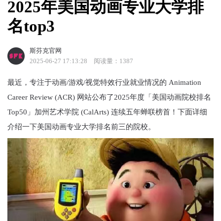
2025年美国动画专业大学排
名top3
斯芬克官网
2025-06-27 17:13:28
阅读量：1387
最近，专注于动画/游戏/视觉特效行业就业情况的 Animation
Career Review (ACR) 网站公布了2025年度「美国动画院校排名
Top50」加州艺术学院 (CalArts) 连续五年蝉联榜首！下面详细
介绍一下美国动画专业大学排名前三的院校。