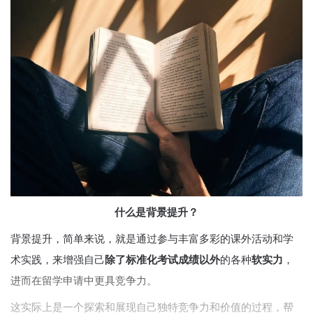
什么是背景提升？
背景提升，简单来说，就是通过参与丰富多彩的课外活动和学
术实践，来增强自己
除了标准化考试成绩以外
的各种
软实力
，
进而在留学申请中更具竞争力。
这实际上是一个探索和展现自己独特竞争力和价值的过程，帮