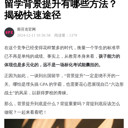
留学背景提升有哪些方法？
揭秘快速途径
斯芬克官网
2024-12-11 10:56:58
阅读量：1379
在这个竞争已经变得花样繁多的时代，衡量一个学生的标准早
已不再是单纯的成绩。事实上，从教育本身来看，
孩子能力的
体现也是多元化的，远不是一场标化考试能囊括的。
正因为如此，一谈到出国留学，“背景提升”一定是绕不开的一
关。哪怕是埋头搞 GPA 的学霸，也需要花心思展现自己“六边形
战士”的风采，以获得梦校的青睐。
那么，背景提升到底是什么？背提重要吗？背提到底应该怎么
做呢？一起来看看吧！