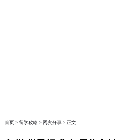
首页 >
留学攻略 >
网友分享 >
正文