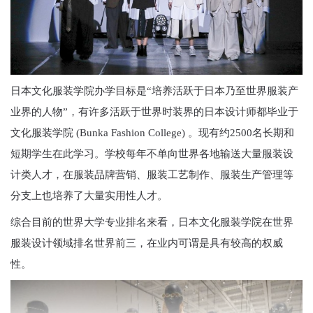
日本文化服装学院办学目标是“培养活跃于日本乃至世界服装产
业界的人物”，有许多活跃于世界时装界的日本设计师都毕业于
文化服装学院 (Bunka Fashion College) 。现有约2500名长期和
短期学生在此学习。学校每年不单向世界各地输送大量服装设
计类人才，在服装品牌营销、服装工艺制作、服装生产管理等
分支上也培养了大量实用性人才。
综合目前的世界大学专业排名来看，日本文化服装学院在世界
服装设计领域排名世界前三，在业内可谓是具有较高的权威
性。