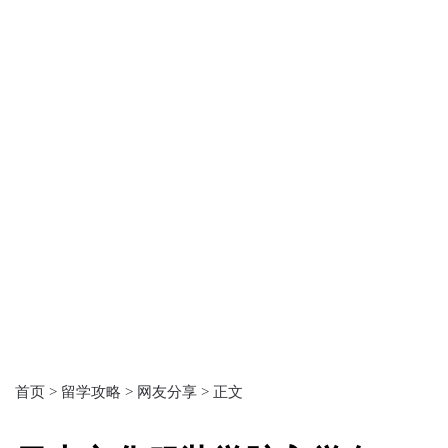
首页 >
留学攻略 >
网友分享 >
正文