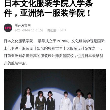
日本文化服装学院入学条
件，亚洲第一服装学院！
斯芬克官网
2024-08-09 10:01:52
阅读量：1447
日本文化服装学院， 最早成立于1919年。文化服装学院是国际
上只专注于服装设计知名院校和世界十大服装设计院校之一，
目前亚洲知名度最高的服装设计师摇篮院校，也是日本最早创
办的服装学府。