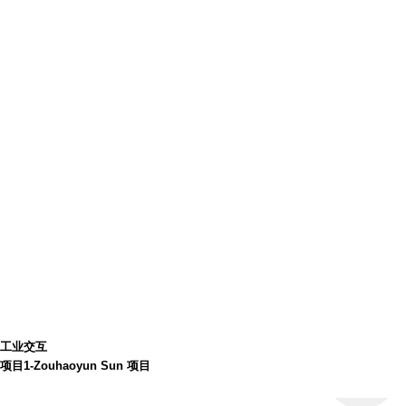
工业交互
项目1-Zouhaoyun Sun 项目